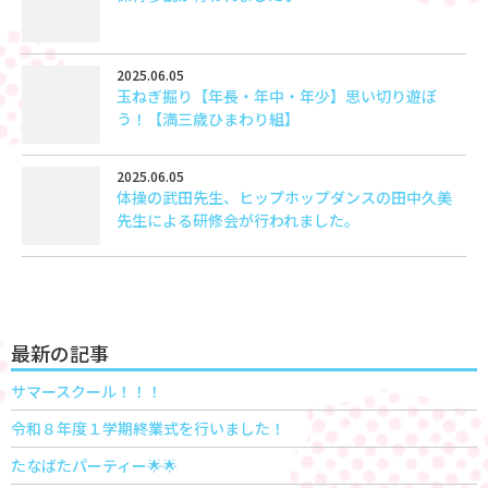
2025.06.05
玉ねぎ掘り【年長・年中・年少】思い切り遊ぼ
う！【満三歳ひまわり組】
2025.06.05
体操の武田先生、ヒップホップダンスの田中久美
先生による研修会が行われました。
最新の記事
サマースクール！！！
令和８年度１学期終業式を行いました！
たなばたパーティー🌟🌟