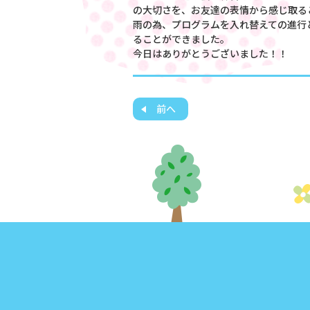
の大切さを、お友達の表情から感じ取る
雨の為、プログラムを入れ替えての進行
ることができました。
今日はありがとうございました！！
前へ