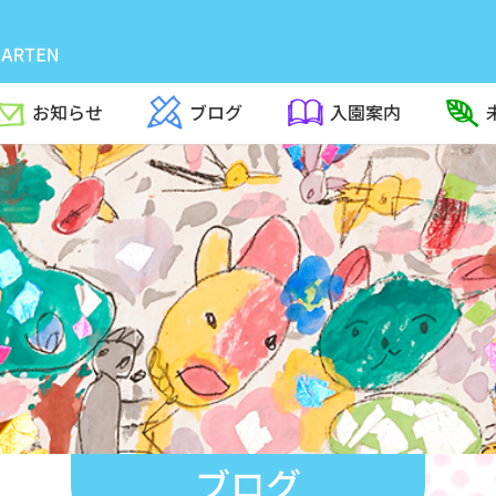
お知らせ
ブログ
入園案内
ブログ